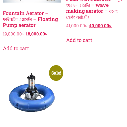
ওয়েভ এয়ারেটর – wave
making aerator – ওয়েভ
Fountain Aerator –
মেকিং এয়ারেটর
ফাউনটেন এয়ারেটর – Floating
Pump aerator
41,000.00
৳
40,000.00
৳
19,000.00
৳
18,000.00
৳
Add to cart
Add to cart
Sale!