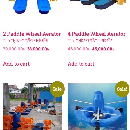
2 Paddle Wheel Aerator
4 Paddle Wheel Aerator
– ২ প্যাডেল হুইল এয়ারেটর
– ৪ প্যাডেল হুইল এয়ারেটর
39,000.00
৳
38,000.00
৳
46,000.00
৳
45,000.00
৳
Add to cart
Add to cart
Sale!
Sale!