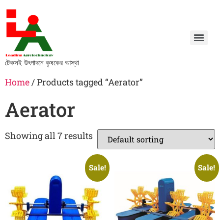
টেকসই উৎপাদনে কৃষকের আস্থা
Home
/ Products tagged “Aerator”
Aerator
Showing all 7 results
Sale!
Sale!