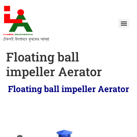
টেকসই উৎপাদনে কৃষকের আস্থা
Floating ball
impeller Aerator
Floating ball impeller Aerator