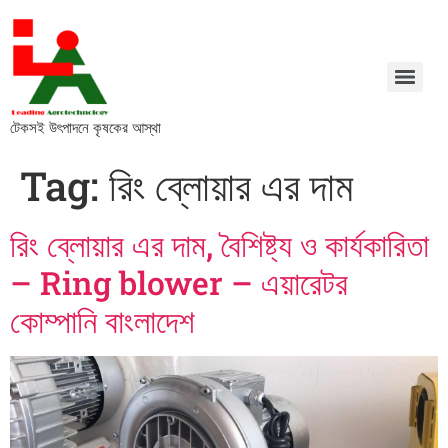
টেকসই উৎপাদনে কৃষকের আস্থা
Tag:
রিং ব্লোয়ার এর দাম
রিং ব্লোয়ার এর দাম, বৈশিষ্ট্য ও কার্যকারিতা
– Ring blower – এয়ারেটর
কোম্পানি বাংলাদেশ