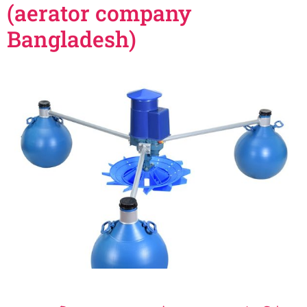
(aerator company
Bangladesh)