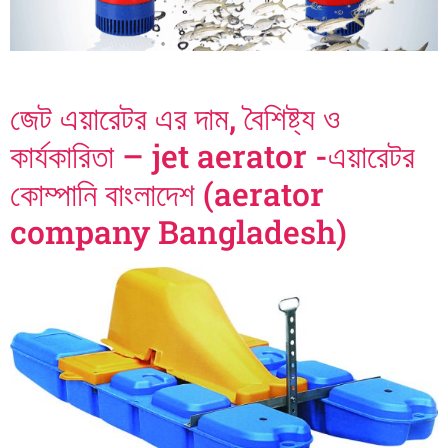
জেট এয়ারেটর এর দাম, বৈশিষ্ট্য ও
কার্যকারিতা – jet aerator -এয়ারেটর
কোম্পানি বাংলাদেশ (aerator
company Bangladesh)