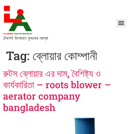
টেকসই উৎপাদনে কৃষকের আস্থা
Tag:
ব্লোয়ার কোম্পানী
রুটস ব্লোয়ার এর দাম, বৈশিষ্ট্য ও
কার্যকারিতা – roots blower –
aerator company
bangladesh