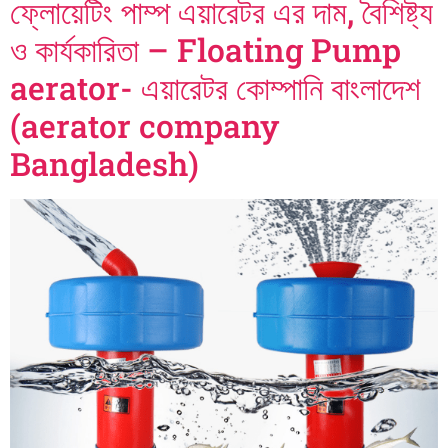
ফ্লোয়েটিং পাম্প এয়ারেটর এর দাম, বৈশিষ্ট্য
ও কার্যকারিতা – Floating Pump
aerator- এয়ারেটর কোম্পানি বাংলাদেশ
(aerator company
Bangladesh)